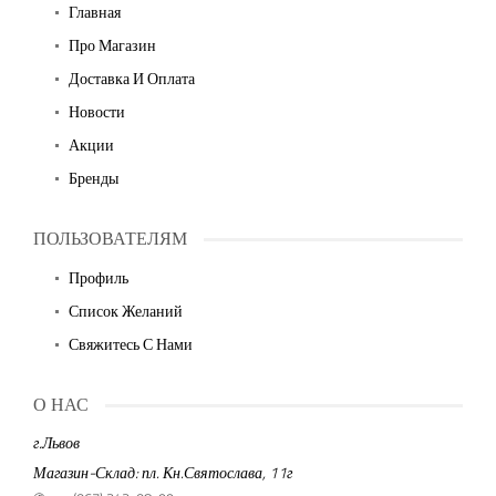
Главная
Про Магазин
Доставка И Оплата
Новости
Акции
Бренды
ПОЛЬЗОВАТЕЛЯМ
Профиль
Список Желаний
Свяжитесь С Нами
О НАС
г.Львов
Магазин-Склад: пл. Кн.Святослава, 11г