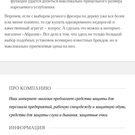
функции удается добиться максимально прицельного размера
нарезаемого углубления.
Впрочем, если с выбором ручного фрезера по дереву уже все более
или менее понятно, то где купить одновременно недорогой и
качественный агрегат – вопрос. А сделать это можно в интернет-
магазине «Абразив». Все дело в том, что здесь не только большой
выбор подобных установок всемирно известных брендов, но и
максимально приемлемые цены на них.
ПРО КОМПАНИЮ
Наш интернет-магазин предлагает средства защиты для
персонала предприятий, рабочую спецодежду и защитную обувь,
средства для защиты слуха и дыхания, защитные очки.
ИНФОРМАЦИЯ