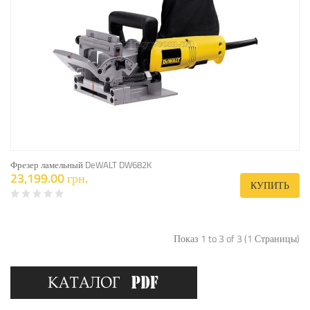
Фрезер ламельный DeWALT DW682K
23,199.00 грн.
КУПИТЬ
Показ 1 to 3 of 3 (1 Страницы)