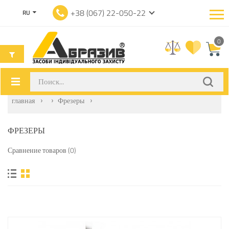
+38 (067) 22-050-22
RU
0
главная
Фрезеры
ФРЕЗЕРЫ
Сравнение товаров (0)