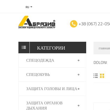
RU
+38 (067) 22-0
КАТЕГОРИИ
главная
СПЕЦОДЕЖДА
DOLONI
СПЕЦОБУВЬ
ЗАЩИТА ГОЛОВЫ И ЛИЦА
ЗАЩИТА ОРГАНОВ
ДЫХАНИЯ