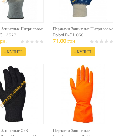
и Защитные Нитриловые
Перчатки Защитные Нитриловые
-OIL 4577
Doloni D-OIL 850
рн.
71.00 грн.
+ КУПИТЬ
+ КУПИТЬ
и Защитные Х/Б
Перчатки Защитные