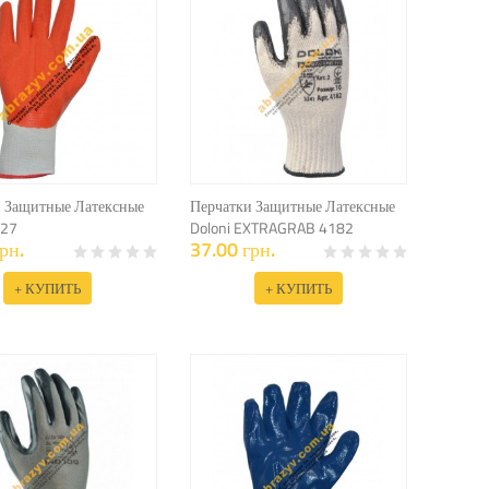
 Защитные Латексные
Перчатки Защитные Латексные
527
Doloni EXTRAGRAB 4182
рн.
37.00 грн.
+ КУПИТЬ
+ КУПИТЬ