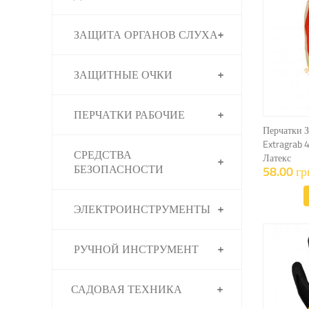
ЗАЩИТА ОРГАНОВ СЛУХА
ЗАЩИТНЫЕ ОЧКИ
ПЕРЧАТКИ РАБОЧИЕ
Перчатки 
Extragrab
СРЕДСТВА
Латекс
БЕЗОПАСНОСТИ
58.00 гр
ЭЛЕКТРОИНСТРУМЕНТЫ
РУЧНОЙ ИНСТРУМЕНТ
САДОВАЯ ТЕХНИКА