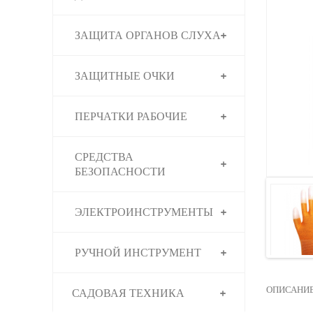
ЗАЩИТА ОРГАНОВ СЛУХА
ЗАЩИТНЫЕ ОЧКИ
ПЕРЧАТКИ РАБОЧИЕ
СРЕДСТВА
БЕЗОПАСНОСТИ
ЭЛЕКТРОИНСТРУМЕНТЫ
РУЧНОЙ ИНСТРУМЕНТ
ОПИСАНИ
САДОВАЯ ТЕХНИКА