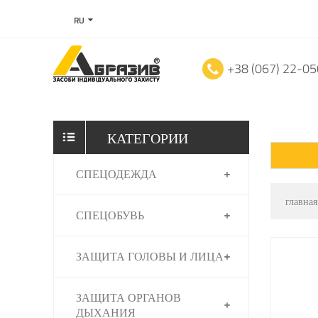
RU
+38 (067) 22-0
КАТЕГОРИИ
СПЕЦОДЕЖДА
главная
СПЕЦОБУВЬ
ЗАЩИТА ГОЛОВЫ И ЛИЦА
ЗАЩИТА ОРГАНОВ
ДЫХАНИЯ