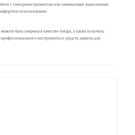
 работе с электроинструментом или химикатами, выполнении
омфортное использование.
ожете быть уверены в качестве товара, а также получить
 профессионального инструмента и средств защиты для