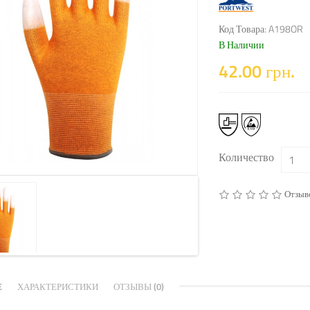
Код Товара: A198OR
В Наличии
42.00 грн.
Количество
Отзыво
Е
ХАРАКТЕРИСТИКИ
ОТЗЫВЫ (0)