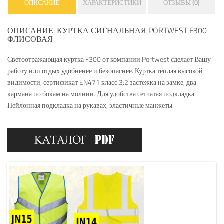
ОПИСАНИЕ
ХАРАКТЕРИСТИКИ
ОТЗЫВЫ (0)
ОПИСАНИЕ: КУРТКА СИГНАЛЬНАЯ PORTWEST F300
ФЛИСОВАЯ
Светоотражающая куртка F300 от компании Portwest сделает Вашу
работу или отдых удобненее и безопаснее. Куртка теплая высокой
видимости, сертификат EN471 класс 3:2 застежка на замке, два
кармана по бокам на молнии. Для удобства сетчатая подкладка.
Нейлонная подкладка на рукавах, эластичные манжеты.