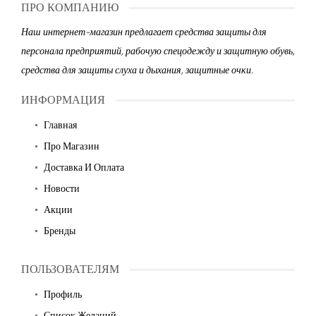
ПРО КОМПАНИЮ
Наш интернет-магазин предлагает средства защиты для
персонала предприятий, рабочую спецодежду и защитную обувь,
средства для защиты слуха и дыхания, защитные очки.
ИНФОРМАЦИЯ
Главная
Про Магазин
Доставка И Оплата
Новости
Акции
Бренды
ПОЛЬЗОВАТЕЛЯМ
Профиль
Список Желаний