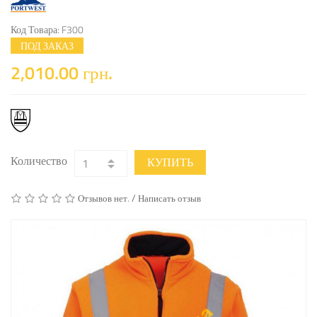
Код Товара: F300
ПОД ЗАКАЗ
2,010.00 грн.
Количество
КУПИТЬ
/
Отзывов нет.
Написать отзыв