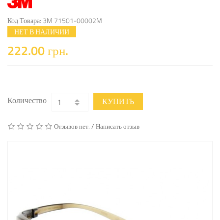
Код Товара: 3M 71501-00002M
НЕТ В НАЛИЧИИ
222.00 грн.
Количество
КУПИТЬ
/
Отзывов нет.
Написать отзыв