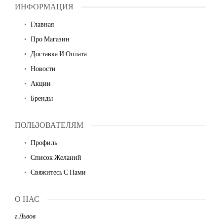
ИНФОРМАЦИЯ
Главная
Про Магазин
Доставка И Оплата
Новости
Акции
Бренды
ПОЛЬЗОВАТЕЛЯМ
Профиль
Список Желаний
Свяжитесь С Нами
О НАС
г.Львов