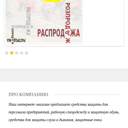
ПРО КОМПАНИЮ
Наш интернет-магазин предлагает средства защиты для
персонала предприятий, рабочую спецодежду и защитную обувь,
средства для защиты слуха и дыхания, защитные очки.