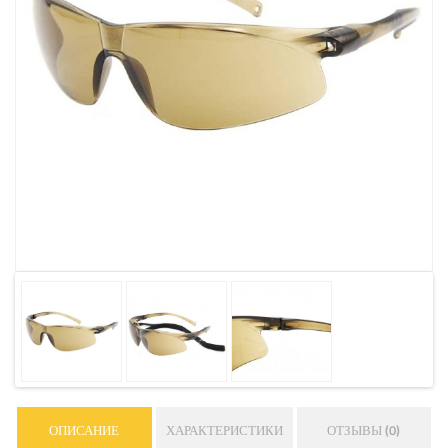
ОПИСАНИЕ
ХАРАКТЕРИСТИКИ
ОТЗЫВЫ (0)