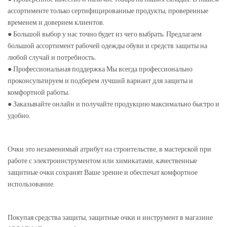
ассортименте только сертифицированные продукты, проверенные
временем и доверием клиентов.
● Большой выбор у нас точно будет из чего выбрать. Предлагаем
большой ассортимент рабочей одежды обуви и средств защиты на
любой случай и потребность.
● Профессиональная поддержка Мы всегда профессионально
проконсультируем и подберем лучший вариант для защиты и
комфортной работы.
● Заказывайте онлайн и получайте продукцию максимально быстро и
удобно.
Очки это незаменимый атрибут на строительстве, в мастерской при
работе с электроинструментом или химикатами, качественные
защитные очки сохранят Ваше зрение и обеспечат комфортное
использование.
Покупая средства защиты, защитные очки и инструмент в магазине