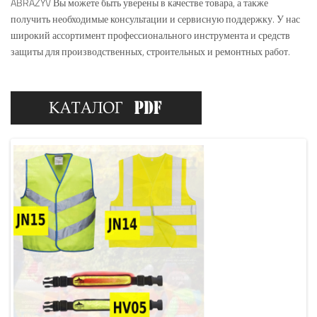
ABRAZYV Вы можете быть уверены в качестве товара, а также
получить необходимые консультации и сервисную поддержку. У нас
широкий ассортимент профессионального инструмента и средств
защиты для производственных, строительных и ремонтных работ.