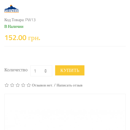
Код Товара: PW13
В Наличии
152.00 грн.
Количество
КУПИТЬ
/
Отзывов нет.
Написать отзыв