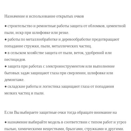
Назначение и использование открытых очков
● строительство и ремонтные работы защита от обломков, цементной
пыли, искр при шлифовке или резке.
● работы по металлообработке и деревообработке предотвращают
попадание стружки, пыли, металлических частиц.
● в сельском хозяйстве защита от пыли, веток, удобрений или
пестицидов.
● защита при работах с электроинструментом или выполнение
бытовых задач защищают глаза при сверлении, шлифовке или
демонтаже.
● складские работы и логистика защищают глаза от попадания
мелких частиц и пыли.
Если Вы выбираете защитные очки тогда обращате внимание на
● назначение выбирайте модель в соответствии с типом работ и угроз
пылью, химическими веществами, брызгами, стружками и другими.