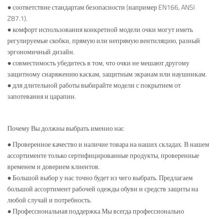
● соответствие стандартам безопасности (например EN166, ANSI
Z87.1).
● комфорт использования конкретной модели очки могут иметь
регулируемые скобки, прямую или непрямую вентиляцию, разный
эргономичный дизайн.
● совместимость убедитесь в том, что очки не мешают другому
защитному снаряжению каскам, защитным экранам или наушникам.
● для длительной работы выбирайте модели с покрытием от
запотевания и царапин.
Почему Вы должны выбрать именно нас
● Проверенное качество и наличие товара на наших складах. В нашем
ассортименте только сертифицированные продукты, проверенные
временем и доверием клиентов.
● Большой выбор у нас точно будет из чего выбрать. Предлагаем
большой ассортимент рабочей одежды обуви и средств защиты на
любой случай и потребность.
● Профессиональная поддержка Мы всегда профессионально