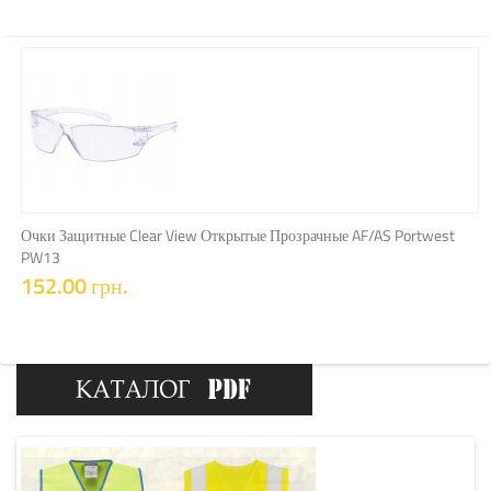
КУПИТЬ
Очки Защитные Clear View Открытые Прозрачные AF/AS Portwest
PW13
152.00 грн.