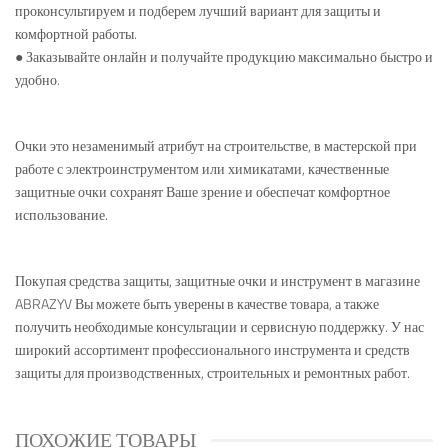
проконсультируем и подберем лучший вариант для защиты и
комфортной работы.
● Заказывайте онлайн и получайте продукцию максимально быстро и
удобно.
Очки это незаменимый атрибут на строительстве, в мастерской при
работе с электроинструментом или химикатами, качественные
защитные очки сохранят Ваше зрение и обеспечат комфортное
использование.
Покупая средства защиты, защитные очки и инструмент в магазине
ABRAZYV Вы можете быть уверены в качестве товара, а также
получить необходимые консультации и сервисную поддержку. У нас
широкий ассортимент профессионального инструмента и средств
защиты для производственных, строительных и ремонтных работ.
ПОХОЖИЕ ТОВАРЫ