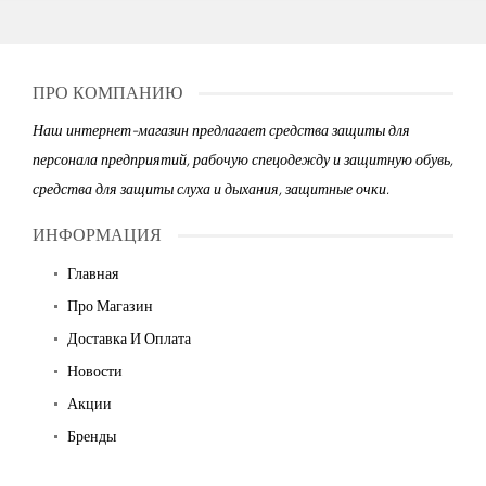
ПРО КОМПАНИЮ
Наш интернет-магазин предлагает средства защиты для
персонала предприятий, рабочую спецодежду и защитную обувь,
средства для защиты слуха и дыхания, защитные очки.
ИНФОРМАЦИЯ
Главная
Про Магазин
Доставка И Оплата
Новости
Акции
Бренды