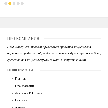
ПРО КОМПАНИЮ
Наш интернет-магазин предлагает средства защиты для
персонала предприятий, рабочую спецодежду и защитную обувь,
средства для защиты слуха и дыхания, защитные очки.
ИНФОРМАЦИЯ
Главная
Про Магазин
Доставка И Оплата
Новости
Акции