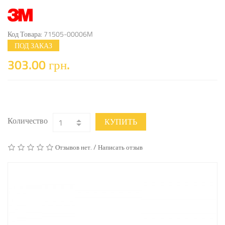
Код Товара: 71505-00006M
ПОД ЗАКАЗ
303.00 грн.
Количество
КУПИТЬ
/
Отзывов нет.
Написать отзыв