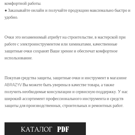
комфортной работы.
● Заказывайте онлайн и получайте продукцию максимально быстро и
удобно.
Очки это незаменимый атрибут на строительстве, в мастерской при
работе с электроинструментом или химикатами, качественные
защитные очки сохранят Ваше зрение и обеспечат комфортное
использование.
Покупая средства защиты, защитные очки и инструмент в магазине
ABRAZYV Вы можете быть уверены в качестве товара, а также
получить необходимые консультации и сервисную поддержку. У нас
широкий ассортимент профессионального инструмента и средств
защиты для производственных, строительных и ремонтных работ.