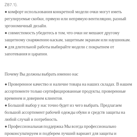
Z87.1).
● комфорт использования конкретной модели очки могут иметь
регулируемые скобки, прямую или непрямую вентиляцию, разный
эргономичный дизайн.
● совместимость убедитесь в том, что очки не мешают другому
защитному снаряжению каскам, защитным экранам или наушникам.
● для длительной работы выбирайте модели с покрытием от
запотевания и царапин.
Почему Вы должны выбрать именно нас
● Проверенное качество и наличие товара на наших складах. В нашем
ассортименте только сертифицированные продукты, проверенные
временем и доверием клиентов.
● Большой выбор у нас точно будет из чего выбрать. Предлагаем
большой ассортимент рабочей одежды обуви и средств защиты на
любой случай и потребность.
● Профессиональная поддержка Мы всегда профессионально
проконсультируем и подберем лучший вариант для защиты и