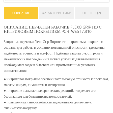
ОПИСАНИЕ
ХАРАКТЕРИСТИКИ
ОТЗЫВЫ (2)
ОПИСАНИЕ: ПЕРЧАТКИ РАБОЧИЕ FLEXO GRIP ПЭ С
НИТРИЛОВЫМ ПОКРЫТИЕМ PORTWEST A310
Защитные перчатки Flexo Grip Портвест с нитриловым покрытием
созданы для работы в условиях повышенной опасности, где важны
надёжность, точность и комфорт. Надёжная защита рук от грязи и
механических повреждений в любых условиях для выполнения
необходимых задач в бытовых или промышленных условиях
использования.
● нитриловое покрытие обеспечивает высокую стойкость к проколам,
маслам, жирам, химикатам и истиранию.
● нитрил не вызывает аллергических реакций, что делает его
безопасным для большинства пользователей.
● повышенная износостойкость выдерживают длительную
физическую нагрузку.