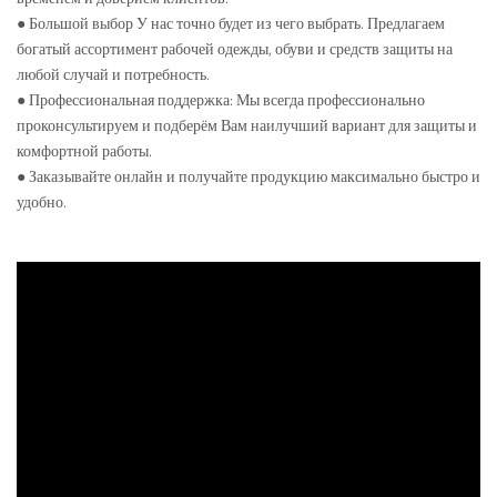
● Большой выбор У нас точно будет из чего выбрать. Предлагаем
богатый ассортимент рабочей одежды, обуви и средств защиты на
любой случай и потребность.
● Профессиональная поддержка: Мы всегда профессионально
проконсультируем и подберём Вам наилучший вариант для защиты и
комфортной работы.
● Заказывайте онлайн и получайте продукцию максимально быстро и
удобно.