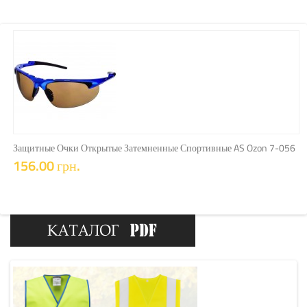
КУПИТЬ
Защитные Очки Открытые Затемненные Спортивные AS Ozon 7-056
156.00 грн.