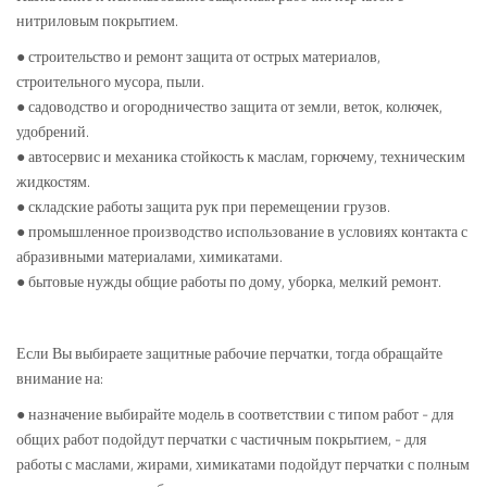
нитриловым покрытием.
● строительство и ремонт защита от острых материалов,
строительного мусора, пыли.
● садоводство и огородничество защита от земли, веток, колючек,
удобрений.
● автосервис и механика стойкость к маслам, горючему, техническим
жидкостям.
● складские работы защита рук при перемещении грузов.
● промышленное производство использование в условиях контакта с
абразивными материалами, химикатами.
● бытовые нужды общие работы по дому, уборка, мелкий ремонт.
Если Вы выбираете защитные рабочие перчатки, тогда обращайте
внимание на:
● назначение выбирайте модель в соответствии с типом работ - для
общих работ подойдут перчатки с частичным покрытием, - для
работы с маслами, жирами, химикатами подойдут перчатки с полным