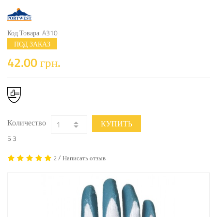
Код Товара: A310
ПОД ЗАКАЗ
42.00 грн.
Количество
КУПИТЬ
5
3
/
2
Написать отзыв