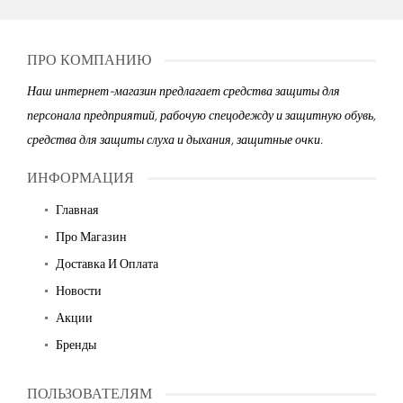
ПРО КОМПАНИЮ
Наш интернет-магазин предлагает средства защиты для
персонала предприятий, рабочую спецодежду и защитную обувь,
средства для защиты слуха и дыхания, защитные очки.
ИНФОРМАЦИЯ
Главная
Про Магазин
Доставка И Оплата
Новости
Акции
Бренды
ПОЛЬЗОВАТЕЛЯМ