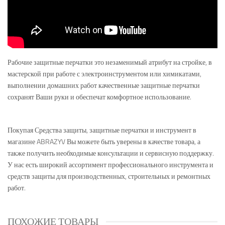
Рабочие защитные перчатки это незаменимый атрибут на стройке, в
мастерской при работе с электроинструментом или химикатами,
выполнении домашних работ качественные защитные перчатки
сохранят Ваши руки и обеспечат комфортное использование.
Покупая Средства защиты, защитные перчатки и инструмент в
магазине ABRAZYV Вы можете быть уверены в качестве товара, а
также получить необходимые консультации и сервисную поддержку.
У нас есть широкий ассортимент профессионального инструмента и
средств защиты для производственных, строительных и ремонтных
работ.
ПОХОЖИЕ ТОВАРЫ