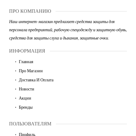
ПРО КОМПАНИЮ
Наш интернет-магазин предлагает средства защиты для
персонала предприятий, рабочую спецодежду и защитную обувь,
средства для защиты слуха и дыхания, защитные очки.
ИНФОРМАЦИЯ
Главная
Про Магазин
Доставка И Оплата
Новости
Акции
Бренды
ПОЛЬЗОВАТЕЛЯМ
Профиль