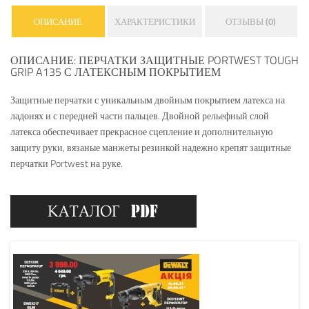
ОПИСАНИЕ
ХАРАКТЕРИСТИКИ
ОТЗЫВЫ (0)
ОПИСАНИЕ: ПЕРЧАТКИ ЗАЩИТНЫЕ PORTWEST TOUGH
GRIP A135 С ЛАТЕКСНЫМ ПОКРЫТИЕМ
Защитные перчатки с уникальным двойным покрытием латекса на
ладонях и с передней части пальцев. Двойной рельефный слой
латекса обеспечивает прекрасное сцепление и дополнительную
защиту руки, вязаные манжеты резинкой надежно крепят защитные
перчатки Portwest на руке.