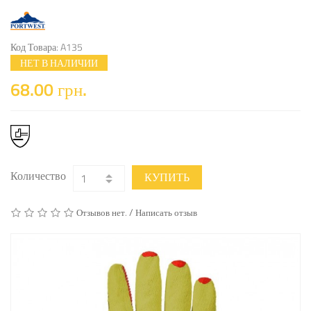
Код Товара: A135
НЕТ В НАЛИЧИИ
68.00 грн.
Количество
КУПИТЬ
/
Отзывов нет.
Написать отзыв