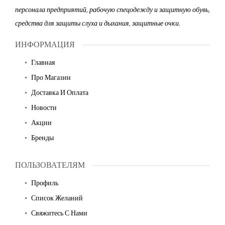
персонала предприятий, рабочую спецодежду и защитную обувь,
средства для защиты слуха и дыхания, защитные очки.
ИНФОРМАЦИЯ
Главная
Про Магазин
Доставка И Оплата
Новости
Акции
Бренды
ПОЛЬЗОВАТЕЛЯМ
Профиль
Список Желаний
Свяжитесь С Нами