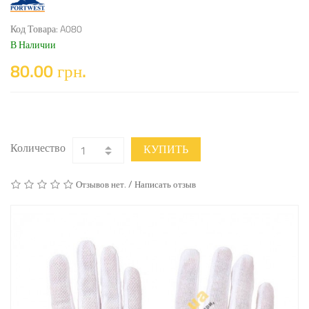
Код Товара: A080
В Наличии
80.00 грн.
Количество
КУПИТЬ
/
Отзывов нет.
Написать отзыв