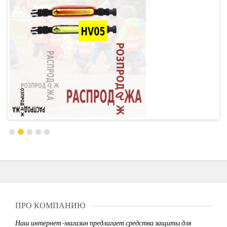
ПРО КОМПАНИЮ
Наш интернет-магазин предлагает средства защиты для