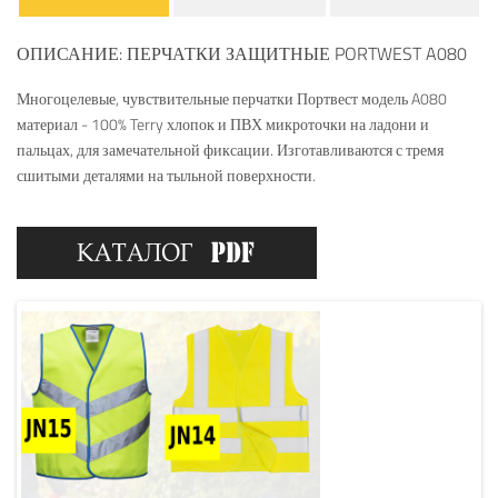
ОПИСАНИЕ: ПЕРЧАТКИ ЗАЩИТНЫЕ PORTWEST A080
Многоцелевые, чувствительные перчатки Портвест модель A080
материал - 100% Terry хлопок и ПВХ микроточки на ладони и
пальцах, для замечательной фиксации. Изготавливаются с тремя
сшитыми деталями на тыльной поверхности.