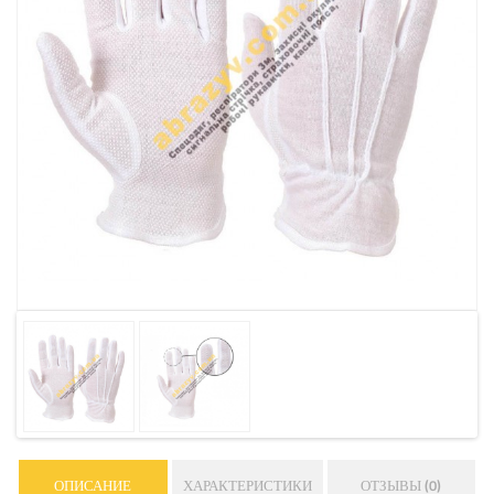
ОПИСАНИЕ
ХАРАКТЕРИСТИКИ
ОТЗЫВЫ (0)