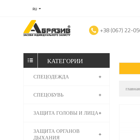
RU
+38 (067) 22-0
КАТЕГОРИИ
СПЕЦОДЕЖДА
главная
СПЕЦОБУВЬ
ЗАЩИТА ГОЛОВЫ И ЛИЦА
ЗАЩИТА ОРГАНОВ
ДЫХАНИЯ