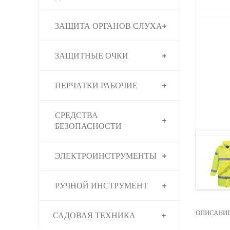
ЗАЩИТА ОРГАНОВ СЛУХА
ЗАЩИТНЫЕ ОЧКИ
ПЕРЧАТКИ РАБОЧИЕ
СРЕДСТВА
БЕЗОПАСНОСТИ
ЭЛЕКТРОИНСТРУМЕНТЫ
РУЧНОЙ ИНСТРУМЕНТ
ОПИСАНИ
САДОВАЯ ТЕХНИКА