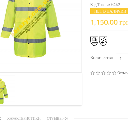
Код Товара: H442
НЕТ В НАЛИЧИИ
1,150.00 гр
Количество
Отзыво
Е
ХАРАКТЕРИСТИКИ
ОТЗЫВЫ (0)