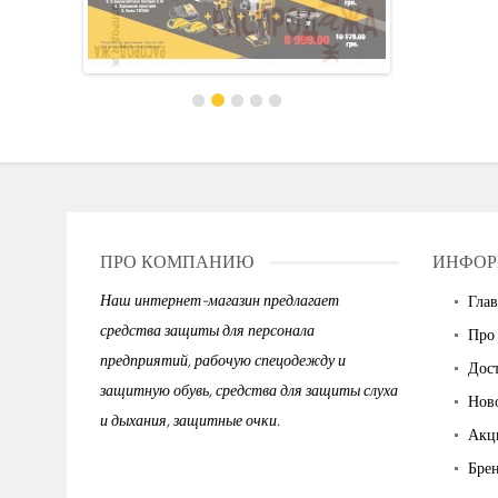
ПРО КОМПАНИЮ
ИНФОР
Наш интернет-магазин предлагает
Глав
средства защиты для персонала
Про
предприятий, рабочую спецодежду и
Дост
защитную обувь, средства для защиты слуха
Нов
и дыхания, защитные очки.
Акц
Бре