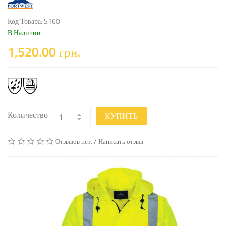
Код Товара: S160
В Наличии
1,520.00 грн.
Количество
КУПИТЬ
/
Отзывов нет.
Написать отзыв