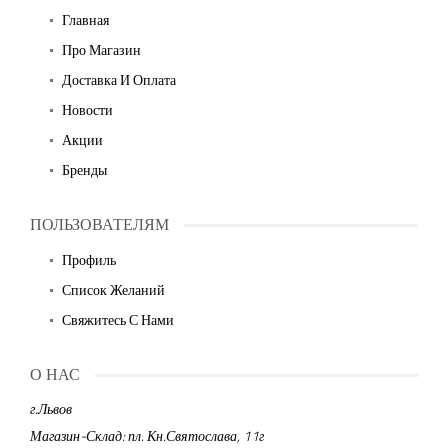
Главная
Про Магазин
Доставка И Оплата
Новости
Акции
Бренды
ПОЛЬЗОВАТЕЛЯМ
Профиль
Список Желаний
Свяжитесь С Нами
О НАС
г.Львов
Магазин-Склад: пл. Кн.Святослава, 11г