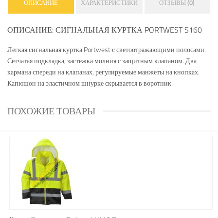
ОПИСАНИЕ
ХАРАКТЕРИСТИКИ
ОТЗЫВЫ (0)
ОПИСАНИЕ: СИГНАЛЬНАЯ КУРТКА PORTWEST S160
Легкая сигнальная куртка Portwest с светоотражающими полосами.
Сетчатая подкладка, застежка молния с защитным клапаном. Два
кармана спереди на клапанах, регулируемые манжеты на кнопках.
Капюшон на эластичном шнурке скрывается в воротник.
ПОХОЖИЕ ТОВАРЫ
КУПИТЬ