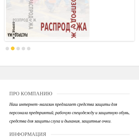
ПРО КОМПАНИЮ
Наш интернет-магазин предлагает средства защиты для
персонала предприятий, рабочую спецодежду и защитную обувь,
средства для защиты слуха и дыхания, защитные очки.
ИНФОРМАЦИЯ