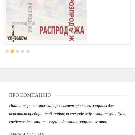
ПРО КОМПАНИЮ
Наш интернет-магазин предлагает средства защиты для
персонала предприятий, рабочую спецодежду и защитную обувь,
средства для защиты слуха и дыхания, защитные очки.
ИНФОРМАЦИЯ