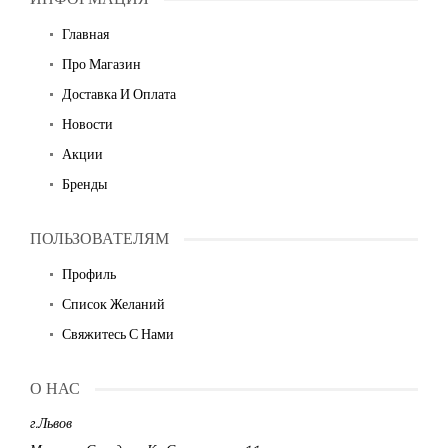
Главная
Про Магазин
Доставка И Оплата
Новости
Акции
Бренды
ПОЛЬЗОВАТЕЛЯМ
Профиль
Список Желаний
Свяжитесь С Нами
О НАС
г.Львов