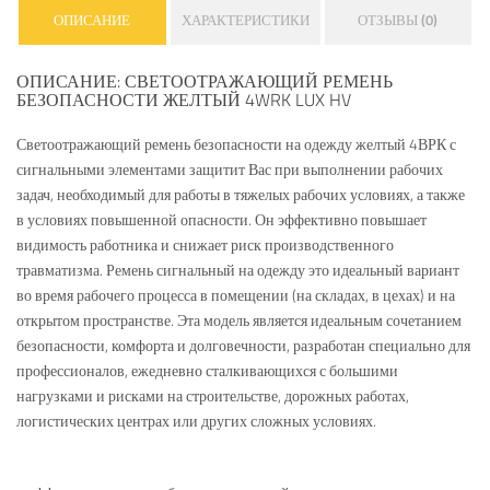
ОПИСАНИЕ
ХАРАКТЕРИСТИКИ
ОТЗЫВЫ (0)
ОПИСАНИЕ: СВЕТООТРАЖАЮЩИЙ РЕМЕНЬ
БЕЗОПАСНОСТИ ЖЕЛТЫЙ 4WRK LUX HV
Светоотражающий ремень безопасности на одежду желтый 4ВРК с
сигнальными элементами защитит Вас при выполнении рабочих
задач, необходимый для работы в тяжелых рабочих условиях, а также
в условиях повышенной опасности. Он эффективно повышает
видимость работника и снижает риск производственного
травматизма. Ремень сигнальный на одежду это идеальный вариант
во время рабочего процесса в помещении (на складах, в цехах) и на
открытом пространстве. Эта модель является идеальным сочетанием
безопасности, комфорта и долговечности, разработан специально для
профессионалов, ежедневно сталкивающихся с большими
нагрузками и рисками на строительстве, дорожных работах,
логистических центрах или других сложных условиях.