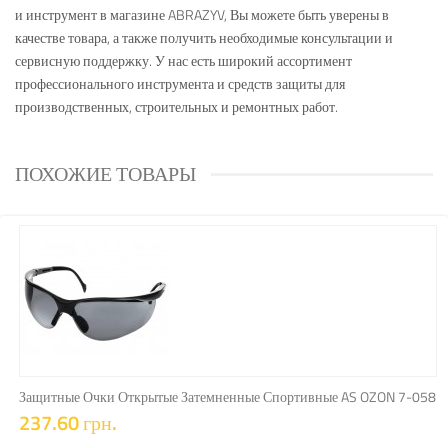
и инструмент в магазине ABRAZYV, Вы можете быть уверены в
качестве товара, а также получить необходимые консультации и
сервисную поддержку. У нас есть широкий ассортимент
профессионального инструмента и средств защиты для
производственных, строительных и ремонтных работ.
ПОХОЖИЕ ТОВАРЫ
КУПИТЬ
Защитные Очки Открытые Затемненные Спортивные AS OZON 7-058
237.60 грн.