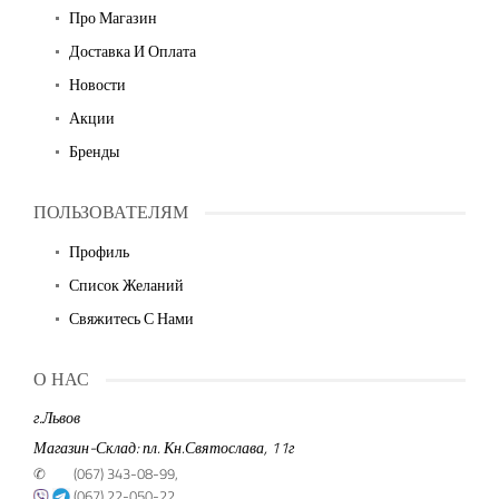
Про Магазин
Доставка И Оплата
Новости
Акции
Бренды
ПОЛЬЗОВАТЕЛЯМ
Профиль
Список Желаний
Свяжитесь С Нами
О НАС
г.Львов
Магазин-Склад: пл. Кн.Святослава, 11г
✆
(067) 343-08-99,
(067) 22-050-22,