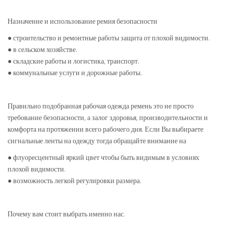
Назначение и использование ремня безопасности
● строительство и ремонтные работы защита от плохой видимости.
● в сельском хозяйстве.
● складские работы и логистика, транспорт.
● коммунальные услуги и дорожные работы.
Правильно подобранная рабочая одежда ремень это не просто
требование безопасности, а залог здоровья, производительности и
комфорта на протяжении всего рабочего дня. Если Вы выбираете
сигнальные ленты на одежду тогда обращайте внимание на
● флуоресцентный яркий цвет чтобы быть видимым в условиях
плохой видимости.
● возможность легкой регулировки размера.
Почему вам стоит выбрать именно нас.