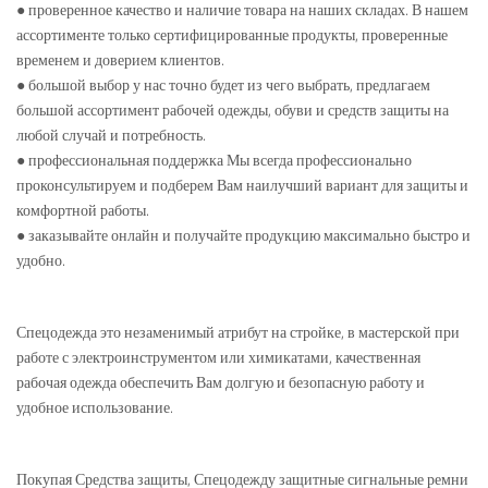
● проверенное качество и наличие товара на наших складах. В нашем
ассортименте только сертифицированные продукты, проверенные
временем и доверием клиентов.
● большой выбор у нас точно будет из чего выбрать, предлагаем
большой ассортимент рабочей одежды, обуви и средств защиты на
любой случай и потребность.
● профессиональная поддержка Мы всегда профессионально
проконсультируем и подберем Вам наилучший вариант для защиты и
комфортной работы.
● заказывайте онлайн и получайте продукцию максимально быстро и
удобно.
Спецодежда это незаменимый атрибут на стройке, в мастерской при
работе с электроинструментом или химикатами, качественная
рабочая одежда обеспечить Вам долгую и безопасную работу и
удобное использование.
Покупая Средства защиты, Спецодежду защитные сигнальные ремни