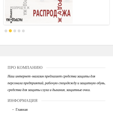
ПРО КОМПАНИЮ
Наш интернет-магазин предлагает средства защиты для
персонала предприятий, рабочую спецодежду и защитную обувь,
средства для защиты слуха и дыхания, защитные очки.
ИНФОРМАЦИЯ
Главная