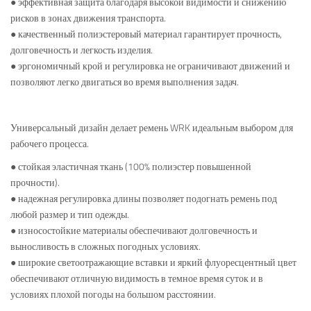
● эффективная защита благодаря высокой видимости и снижению
рисков в зонах движения транспорта.
● качественный полиэстеровый материал гарантирует прочность,
долговечность и легкость изделия.
● эргономичный крой и регулировка не ограничивают движений и
позволяют легко двигаться во время выполнения задач.
Универсальный дизайн делает ремень WRK идеальным выбором для
рабочего процесса.
● стойкая эластичная ткань (100% полиэстер повышенной
прочности).
● надежная регулировка длины позволяет подогнать ремень под
любой размер и тип одежды.
● износостойкие материалы обеспечивают долговечность и
выносливость в сложных погодных условиях.
● широкие светоотражающие вставки и яркий флуоресцентный цвет
обеспечивают отличную видимость в темное время суток и в
условиях плохой погоды на большом расстоянии.