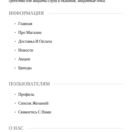
средства для защиты слуха и дыхания, защитные очки.
ИНФОРМАЦИЯ
Главная
Про Магазин
Доставка И Оплата
Новости
Акции
Бренды
ПОЛЬЗОВАТЕЛЯМ
Профиль
Список Желаний
Свяжитесь С Нами
О НАС