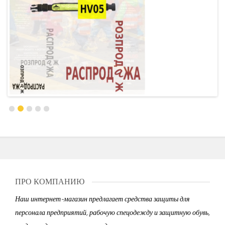
ПРО КОМПАНИЮ
Наш интернет-магазин предлагает средства защиты для
персонала предприятий, рабочую спецодежду и защитную обувь,